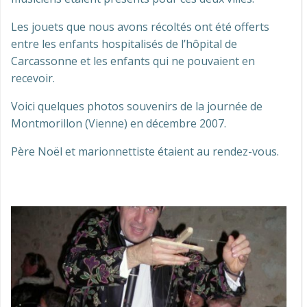
Les jouets que nous avons récoltés ont été offerts
entre les enfants hospitalisés de l’hôpital de
Carcassonne et les enfants qui ne pouvaient en
recevoir.
Voici quelques photos souvenirs de la journée de
Montmorillon (Vienne) en décembre 2007.
Père Noël et marionnettiste étaient au rendez-vous.