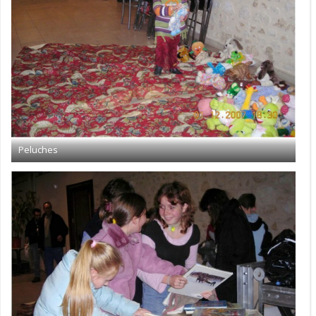
Peluches