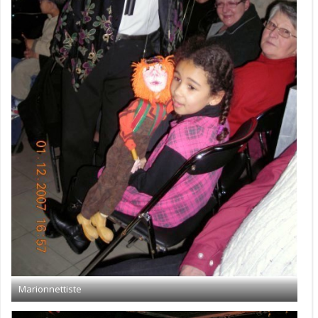
Marionnettiste