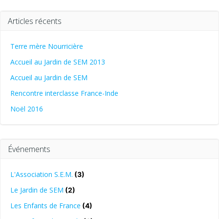
Articles récents
Terre mère Nourricière
Accueil au Jardin de SEM 2013
Accueil au Jardin de SEM
Rencontre interclasse France-Inde
Noël 2016
Événements
L'Association S.E.M.
(3)
Le Jardin de SEM
(2)
Les Enfants de France
(4)