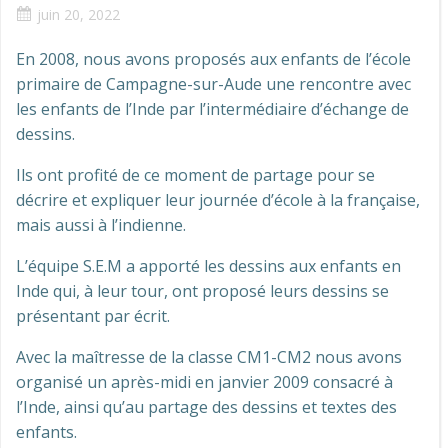
juin 20, 2022
En 2008, nous avons proposés aux enfants de l’école
primaire de Campagne-sur-Aude une rencontre avec
les enfants de l’Inde par l’intermédiaire d’échange de
dessins.
Ils ont profité de ce moment de partage pour se
décrire et expliquer leur journée d’école à la française,
mais aussi à l’indienne.
L’équipe S.E.M a apporté les dessins aux enfants en
Inde qui, à leur tour, ont proposé leurs dessins se
présentant par écrit.
Avec la maîtresse de la classe CM1-CM2 nous avons
organisé un après-midi en janvier 2009 consacré à
l’Inde, ainsi qu’au partage des dessins et textes des
enfants.