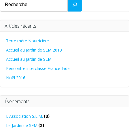
Rechercher
Articles récents
Terre mère Nourricière
Accueil au Jardin de SEM 2013
Accueil au Jardin de SEM
Rencontre interclasse France-Inde
Noël 2016
Événements
L'Association S.E.M.
(3)
Le Jardin de SEM
(2)